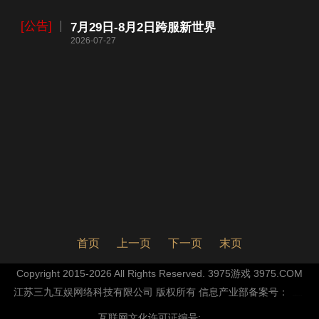
[公告]
7月29日-8月2日跨服新世界
2026-07-27
首页
上一页
下一页
末页
Copyright 2015-2026 All Rights Reserved. 3975游戏 3975.COM
江苏三九互娱网络科技有限公司 版权所有 信息产业部备案号：
互联网文化许可证编号: