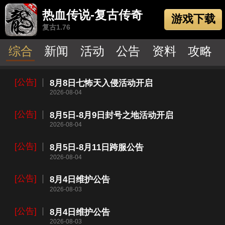
热血传说-复古传奇
游戏下载
复古1.76
综合
新闻
活动
公告
资料
攻略
[公告]
8月8日七怖天入侵活动开启
2026-08-04
[公告]
8月5日-8月9日封号之地活动开启
2026-08-04
[公告]
8月5日-8月11日跨服公告
2026-08-04
[公告]
8月4日维护公告
2026-08-03
[公告]
8月4日维护公告
2026-08-03