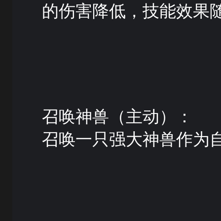
的伤害降低，技能效果
召唤神兽（主动）：
召唤一只强大神兽作为