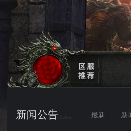
新闻公告
最新
新
/NEWS