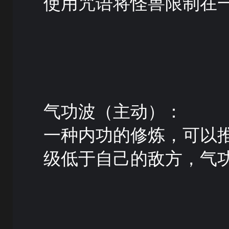
使用咒语将怪兽限制在
气功波（主动）：
一种内功的修炼，可以
级低于自己的敌方，气