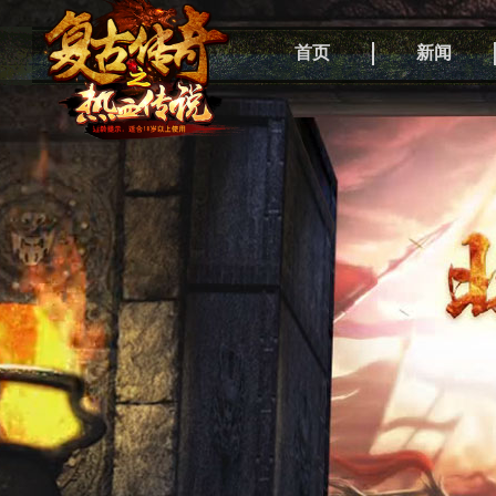
首页
新闻