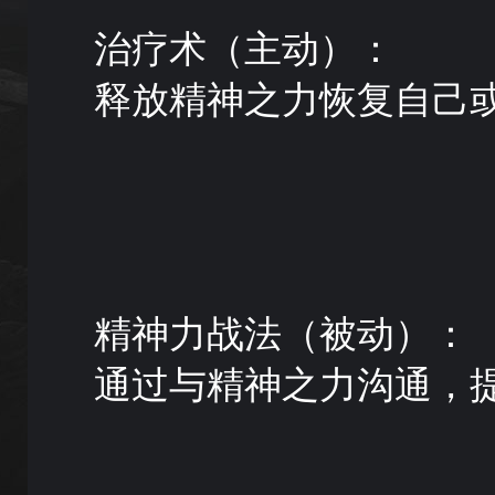
治疗术（主动）：
释放精神之力恢复自己
精神力战法（被动）：
通过与精神之力沟通，