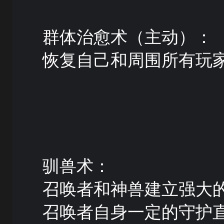
群体治愈术（主动）：
恢复自己和周围所有玩
驯兽术：
召唤者和神兽建立强大
召唤者自身一定的守护