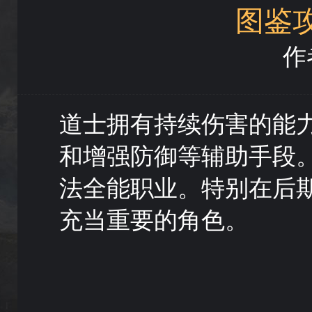
图鉴
作者
道士拥有持续伤害的能
和增强防御等辅助手段
法全能职业。特别在后期
充当重要的角色。