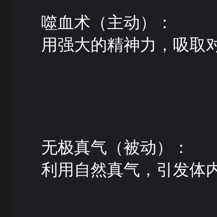
噬血术（主动）：
用强大的精神力，吸取
无极真气（被动）：
利用自然真气，引发体