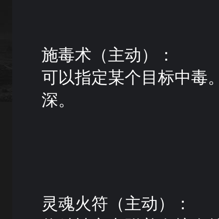
施毒术（主动）：
可以指定某个目标中毒
深。
灵魂火符（主动）：