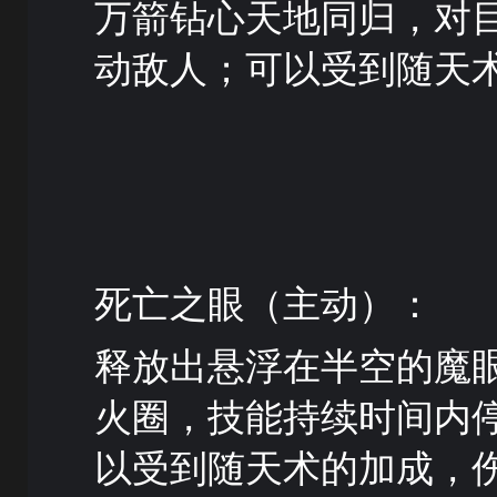
万箭钻心天地同归，对
动敌人；可以受到随天
死亡之眼（主动）：
释放出悬浮在半空的魔
火圈，技能持续时间内
以受到随天术的加成，