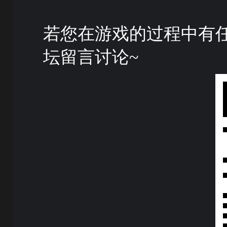
若您在游戏的过程中有
坛留言讨论~