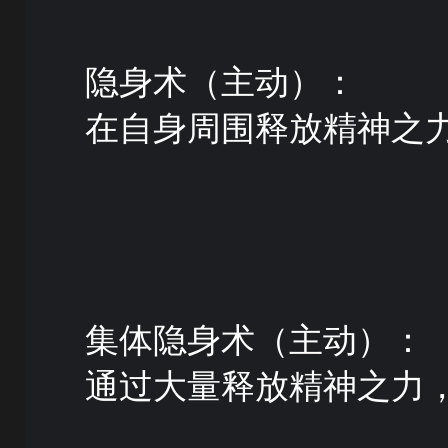
隐身术（主动）：
在自身周围释放精神之
集体隐身术（主动）：
通过大量释放精神之力