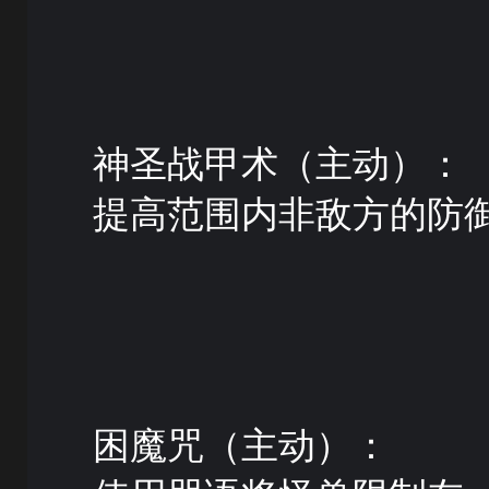
神圣战甲术（主动）：
提高范围内非敌方的防
困魔咒（主动）：