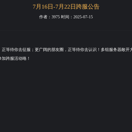
7月16日-7月22日跨服公告
作者：3975 时间：2025-07-15
，正等待你去征服；更广阔的朋友圈，正等待你去认识！多组服务器敞开
参加跨服活动咯！