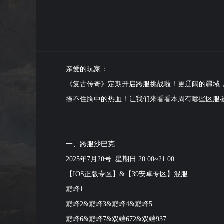
亲爱的玩家：
《复古传奇》定期开启跨服挑战啦！更辽阔的疆域
捺不住胸中的热血！让我们来看看本周有哪些区服
一、跨服沙巴克
2025年7月20号 星期日 20:00~21:00
【IOS正版专区】&【39安卓专区】混服
巅峰1
巅峰2&巅峰3&巅峰4&巅峰5
巅峰6&巅峰7&双端672&双端937