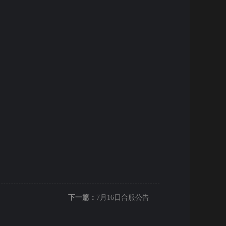
下一篇：
7月16日合服公告