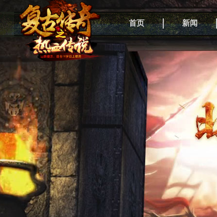
首页
新闻