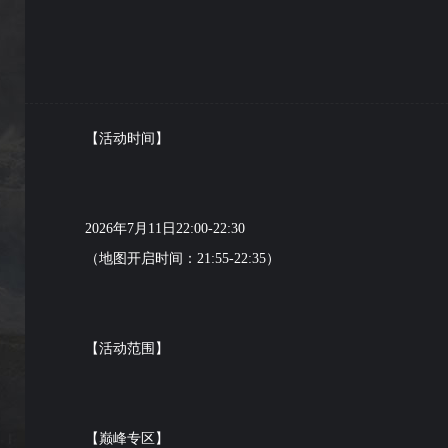
【活动时间】
2026年7月11日22:00-22:30
（地图开启时间：21:55-22:35）
【活动范围】
【巅峰专区】