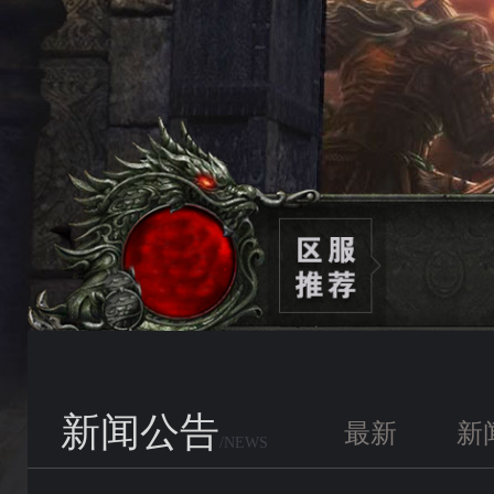
新闻公告
最新
新
/NEWS