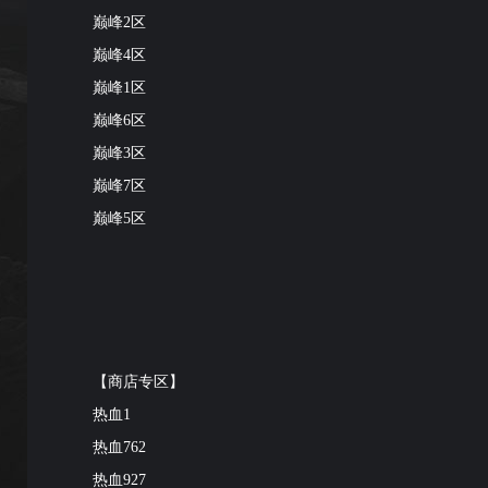
巅峰2区
巅峰4区
巅峰1区
巅峰6区
巅峰3区
巅峰7区
巅峰5区
【商店专区】
热血1
热血762
热血927