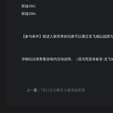
双端1862
双端1884
【参与条件】能进入新世界的玩家可以通过龙飞城以战团
详细玩法请查看游戏内活动说明。（混沌荒原准备室-龙飞城
上一篇：
7月11日七怖天入侵活动开启