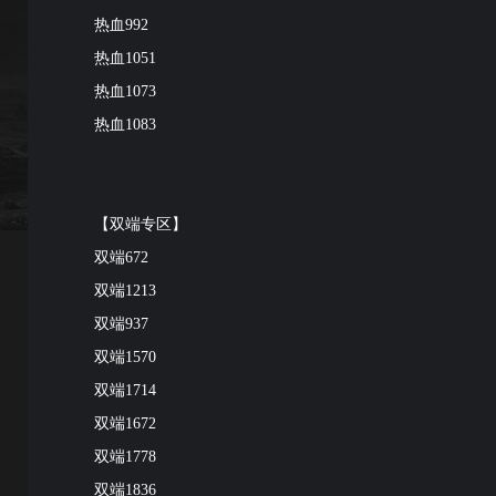
热血992
热血1051
热血1073
热血1083
【双端专区】
双端672
双端1213
双端937
双端1570
双端1714
双端1672
双端1778
双端1836