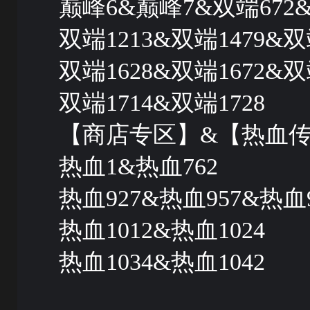
巅峰6&巅峰7&双端672&
双端1213&双端1479&双
双端1628&双端1672&双
双端1714&双端1728
【商店专区】&【热血
热血1&热血762
热血927&热血957&热血9
热血1012&热血1024
热血1034&热血1042