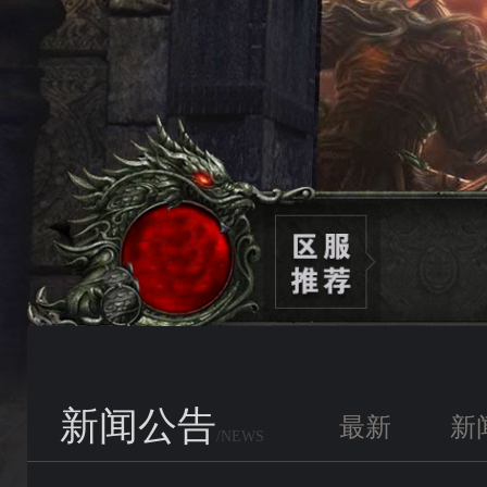
新闻公告
最新
新
/NEWS