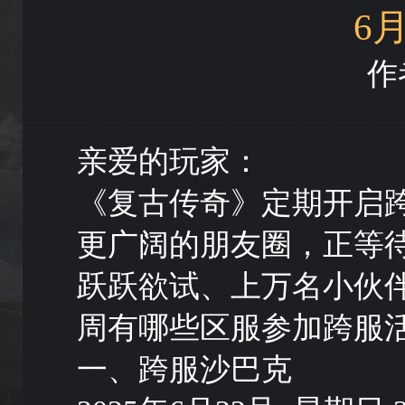
6
作者
亲爱的玩家：
《复古传奇》定期开启
更广阔的朋友圈，正等
跃跃欲试、上万名小伙
周有哪些区服参加跨服
一、跨服沙巴克