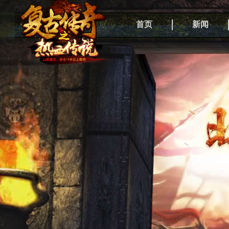
首页
新闻