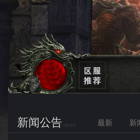
新闻公告
最新
新
/NEWS