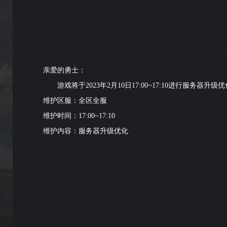
亲爱的勇士：
游戏将于2023年2月10日17:00~17:10进行服
维护区服：全区全服
维护时间：17:00~17:10
维护内容：服务器升级优化