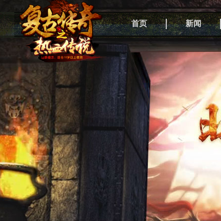
首页
新闻