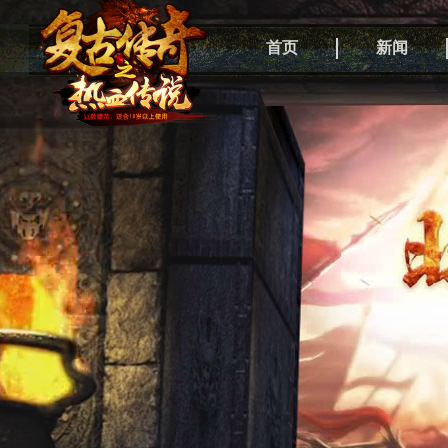
首页
新闻