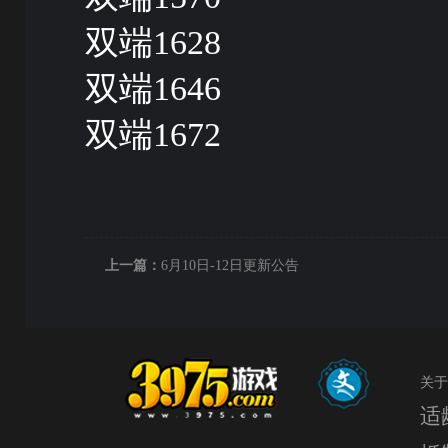
双端1628
双端1646
双端1672
上一篇：
6月10日-12日更新公告
关于
适