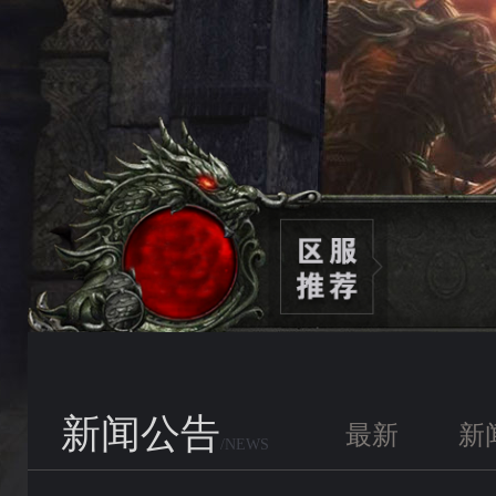
新闻公告
最新
新
/NEWS