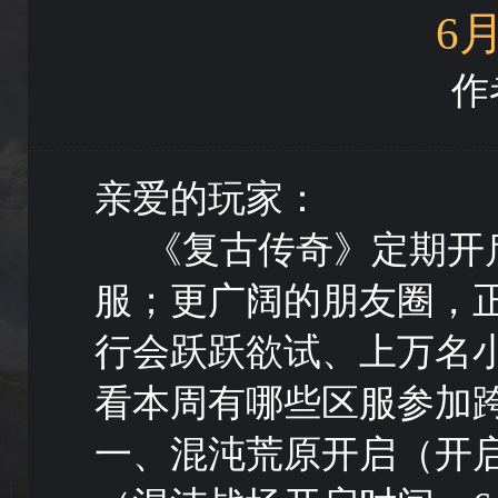
6
作者
亲爱的玩家：
《复古传奇》定期开启
服；更广阔的朋友圈，
行会跃跃欲试、上万名
看本周有哪些区服参加
一、混沌荒原开启（开启时间 2