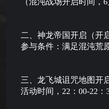
（混沌战场开启时间，6月6日 
二、神龙帝国开启（开启
参与条件：满足混沌荒
三、龙飞城诅咒地图开启时间
活动时间，22：00-22：3